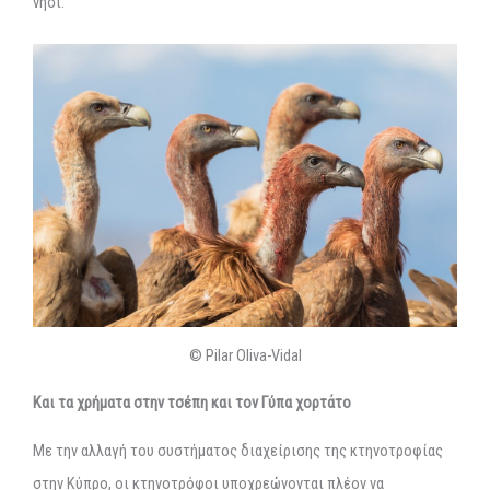
νησί.
© Pilar Oliva-Vidal
Και τα χρήματα στην τσέπη και τον Γύπα χορτάτο
Με την αλλαγή του συστήματος διαχείρισης της κτηνοτροφίας
στην Κύπρο, οι κτηνοτρόφοι υποχρεώνονται πλέον να