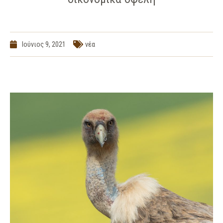
Ιούνιος 9, 2021
νέα