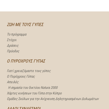
ΖΩΗ ΜΕ ΤΟΥΣ ΓΥΠΕΣ
Το πρόγραμμα
Στόχοι
Δράσεις
Πρόοδος
Ο ΠΥΡΟΧΡΟΥΣ ΓΥΠΑΣ
Γιατί χρειαζόμαστε τους γύπες
Ο Πυρόχρους Γύπας
Απειλές
Η σημασία του δικτύου Natura 2000
Χάρτες κινήσεων του Γύπα στην Κύπρο
Ομάδες Σκύλων για την Ανίχνευση Δηλητηριασμένων Δολωμάτων
ΑΛΛΟΙ ΣΥΝΔΕΣΜΟΙ