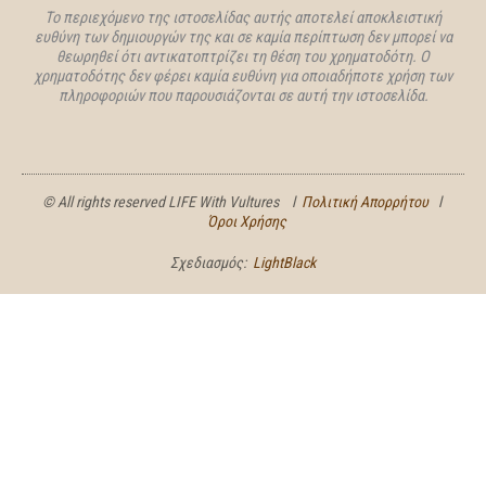
Το περιεχόμενο της ιστοσελίδας αυτής αποτελεί αποκλειστική
ευθύνη των δημιουργών της και σε καμία περίπτωση δεν μπορεί να
θεωρηθεί ότι αντικατοπτρίζει τη θέση του χρηματοδότη. Ο
χρηματοδότης δεν φέρει καμία ευθύνη για οποιαδήποτε χρήση των
πληροφοριών που παρουσιάζονται σε αυτή την ιστοσελίδα.
© All rights reserved LIFE With Vultures l
Πολιτική Απορρήτου
l
Όροι Χρήσης
Σχεδιασμός:
LightBlack