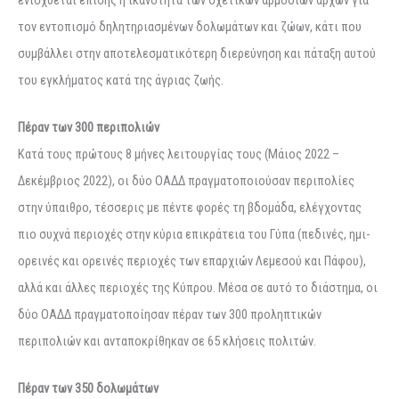
τον εντοπισμό δηλητηριασμένων δολωμάτων και ζώων, κάτι που
συμβάλλει στην αποτελεσματικότερη διερεύνηση και πάταξη αυτού
του εγκλήματος κατά της άγριας ζωής.
Πέραν των 300 περιπολιών
Κατά τους πρώτους 8 μήνες λειτουργίας τους (Μάιος 2022 –
Δεκέμβριος 2022), οι δύο ΟΑΔΔ πραγματοποιούσαν περιπολίες
στην ύπαιθρο, τέσσερις με πέντε φορές τη βδομάδα, ελέγχοντας
πιο συχνά περιοχές στην κύρια επικράτεια του Γύπα (πεδινές, ημι-
ορεινές και ορεινές περιοχές των επαρχιών Λεμεσού και Πάφου),
αλλά και άλλες περιοχές της Κύπρου. Μέσα σε αυτό το διάστημα, οι
δύο ΟΑΔΔ πραγματοποίησαν πέραν των 300 προληπτικών
περιπολιών και ανταποκρίθηκαν σε 65 κλήσεις πολιτών.
Πέραν των 350 δολωμάτων