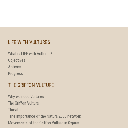
LIFE WITH VULTURES
What is LIFE with Vultures?
Objectives
Actions
Progress
THE GRIFFON VULTURE
Why we need Vultures
The Griffon Vulture
Threats
The importance of the Natura 2000 network
Movements of the Griffon Vulture in Cyprus