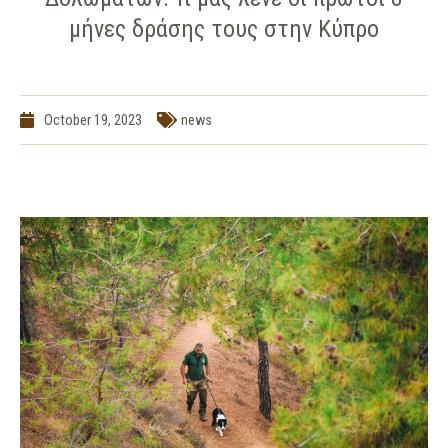
μήνες δράσης τους στην Κύπρo
October 19, 2023
news