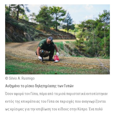
© Silvio A. Rusmigo
Αυξημένο το ρίσκο δηλητηρίασης των Γυπών
Όσον αφορά τον Γύπα, πέρα από τα μισά περιστατικά εντοπίστηκαν
εντός της επικράτειας του Γύπα σε περιοχές που αναγνωρίζονται
ως κρίσιμες για την επιβίωση του είδους στην Κύπρο. Ένα πολύ