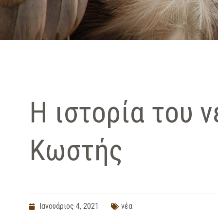
Η ιστορία του ν
Κωστής
Ιανουάριος 4, 2021
νέα