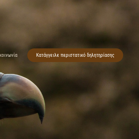
κοινωνία
Κατάγγειλε περιστατικό δηλητηρίασης