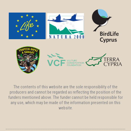
The contents of this website are the sole responsibility of the
producers and cannot be regarded as reflecting the position of the
funders mentioned above. The funder cannot be held responsible for
any use, which may be made of the information presented on this
website.