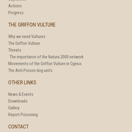
Actions
Progress
THE GRIFFON VULTURE
Why we need Vultures
The Griffon Vulture
Threats
The importance of the Natura 2000 network
Movements of the Griffon Vulture in Cyprus
The Anti-Poison dog units
OTHER LINKS
News & Events
Downloads
Gallery
Report Poisoning
CONTACT