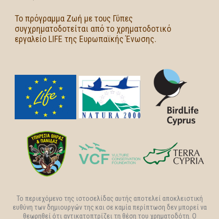
Το πρόγραμμα Zωή με τους Γύπες
συγχρηματοδοτείται από το χρηματοδοτικό
εργαλείο LIFE της Ευρωπαϊκής Ένωσης.
Το περιεχόμενο της ιστοσελίδας αυτής αποτελεί αποκλειστική
ευθύνη των δημιουργών της και σε καμία περίπτωση δεν μπορεί να
θεωρηθεί ότι αντικατοπτρίζει τη θέση του χρηματοδότη. Ο