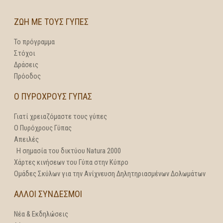
ΖΩΗ ΜΕ ΤΟΥΣ ΓΥΠΕΣ
Το πρόγραμμα
Στόχοι
Δράσεις
Πρόοδος
Ο ΠΥΡΟΧΡΟΥΣ ΓΥΠΑΣ
Γιατί χρειαζόμαστε τους γύπες
Ο Πυρόχρους Γύπας
Απειλές
Η σημασία του δικτύου Natura 2000
Χάρτες κινήσεων του Γύπα στην Κύπρο
Ομάδες Σκύλων για την Ανίχνευση Δηλητηριασμένων Δολωμάτων
ΑΛΛΟΙ ΣΥΝΔΕΣΜΟΙ
Νέα & Εκδηλώσεις