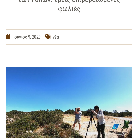
φωλιές
Ιούνιος 9, 2020
νέα